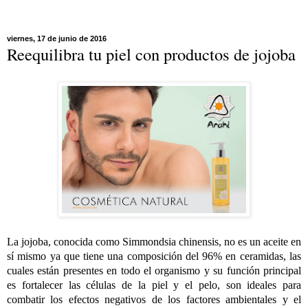
viernes, 17 de junio de 2016
Reequilibra tu piel con productos de jojoba
La jojoba, conocida como Simmondsia chinensis, no es un aceite en
sí mismo ya que tiene una composición del 96% en ceramidas, las
cuales están presentes en todo el organismo y su función principal
es fortalecer las células de la piel y el pelo, son ideales para
combatir los efectos negativos de los factores ambientales y el